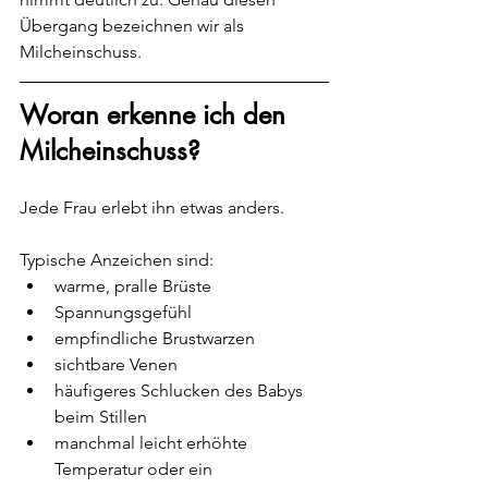
Übergang bezeichnen wir als 
Milcheinschuss.
Woran erkenne ich den 
Milcheinschuss?
Jede Frau erlebt ihn etwas anders.
Typische Anzeichen sind:
warme, pralle Brüste
Spannungsgefühl
empfindliche Brustwarzen
sichtbare Venen
häufigeres Schlucken des Babys 
beim Stillen
manchmal leicht erhöhte 
Temperatur oder ein 