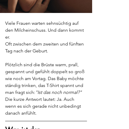
Viele Frauen warten sehnsüchtig auf 
den Milcheinschuss. Und dann kommt 
er.
Oft zwischen dem zweiten und fünften 
Tag nach der Geburt.
Plötzlich sind die Brüste warm, prall, 
gespannt und gefühlt doppelt so groß 
wie noch am Vortag. Das Baby möchte 
ständig trinken, das T-Shirt spannt und 
man fragt sich:
"Ist das noch normal?"
Die kurze Antwort lautet: Ja. Auch 
wenn es sich gerade nicht unbedingt 
danach anfühlt.