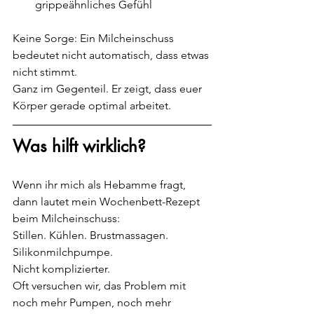
grippeähnliches Gefühl
Keine Sorge: Ein Milcheinschuss 
bedeutet nicht automatisch, dass etwas 
nicht stimmt.
Ganz im Gegenteil.
 Er
 zeigt, dass euer 
Körper gerade optimal arbeitet. 
Was hilft wirklich?
Wenn ihr mich als Hebamme fragt, 
dann lautet mein Wochenbett-Rezept 
beim Milcheinschuss:
Stillen. Kühlen. Brustmassagen. 
Silikonmilchpumpe.
Nicht komplizierter.
Oft versuchen wir, das Problem mit 
noch mehr Pumpen, noch mehr 