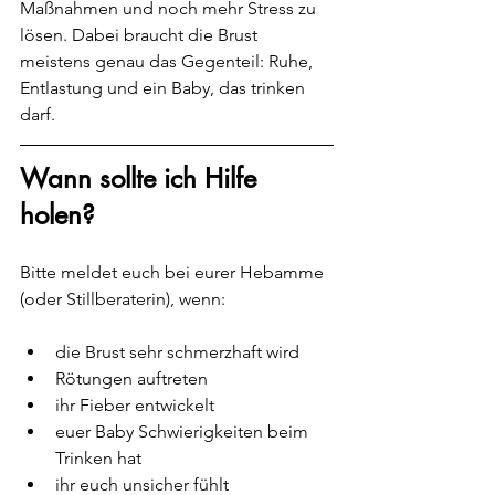
Maßnahmen und noch mehr Stress zu 
lösen. Dabei braucht die Brust 
meistens genau das Gegenteil: Ruhe, 
Entlastung und ein Baby, das trinken 
darf.
Wann sollte ich Hilfe 
holen?
Bitte meldet euch bei eurer Hebamme 
(oder Stillberaterin), wenn:
die Brust sehr schmerzhaft wird
Rötungen auftreten
ihr Fieber entwickelt
euer Baby Schwierigkeiten beim 
Trinken hat
ihr euch unsicher fühlt